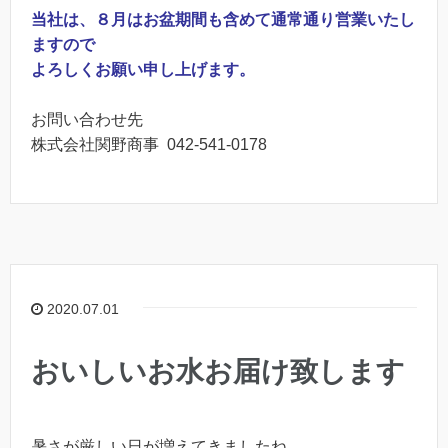
当社は、
８月は
お盆期間も含めて通常通り営業いたし
ますので
よろしくお願い申し上げます。
お問い合わせ先
株式会社関野商事 042-541-0178
2020.07.01
おいしいお水お届け致します
暑さが厳しい日が増えてきましたね。