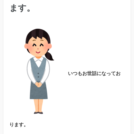
ます。
いつもお世話になってお
ります。