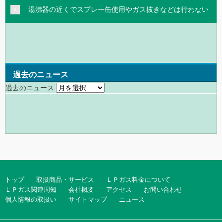
湯沸器の近くでスプレー缶使用やガス抜きなどは行わない
過去のニュース
過去のニュース
トップ
取扱商品・サービス
ＬＰガス料金について
ＬＰガス関連周知
会社概要
アクセス
お問い合わせ
個人情報の取扱い
サイトマップ
ニュース