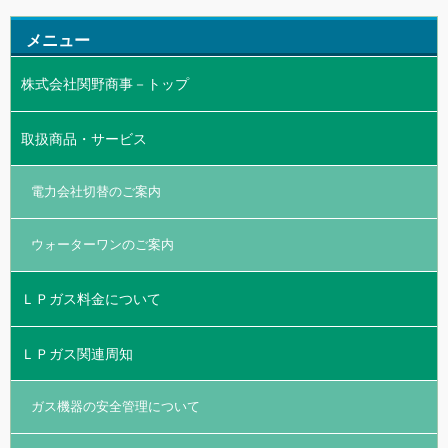
メニュー
株式会社関野商事－トップ
取扱商品・サービス
電力会社切替のご案内
ウォーターワンのご案内
ＬＰガス料金について
ＬＰガス関連周知
ガス機器の安全管理について