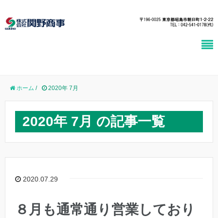
ホーム
/
2020年 7月
2020年 7月 の記事一覧
2020.07.29
８月も通常通り営業しており