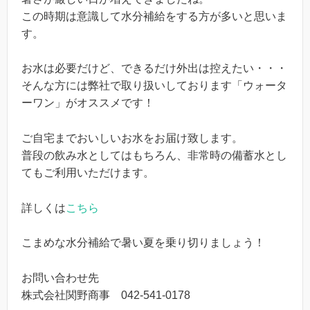
この時期は意識して水分補給をする方が多いと思いま
す。
お水は必要だけど、できるだけ外出は控えたい・・・
そんな方には弊社で取り扱いしております「ウォータ
ーワン」がオススメです！
ご自宅までおいしいお水をお届け致します。
普段の飲み水としてはもちろん、非常時の備蓄水とし
てもご利用いただけます。
詳しくは
こちら
こまめな水分補給で暑い夏を乗り切りましょう！
お問い合わせ先
株式会社関野商事 042-541-0178