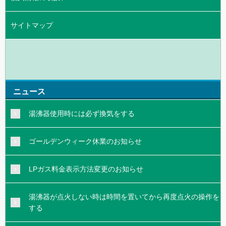
サイトマップ
ニュース
湯沸器使用時には必ず換気をする
ゴールデンウィーク休業のお知らせ
LPガス料金表示方法変更のお知らせ
湯沸器が点火しない時は時間を置いてから再度点火の操作を
する